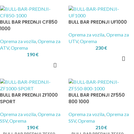
BULL BAR PREDNJI CF850
BULL BAR PREDNJI UF1000
1000
Oprema za vozila
,
Oprema za
Oprema za vozila
,
Oprema za
UTV
,
Oprema
ATV
,
Oprema
230
€
190
€
BULL BAR PREDNJI ZF1000
BULL BAR PREDNJI ZF550
SPORT
800 1000
Oprema za vozila
,
Oprema za
Oprema za vozila
,
Oprema za
SSV
,
Oprema
SSV
,
Oprema
190
€
210
€