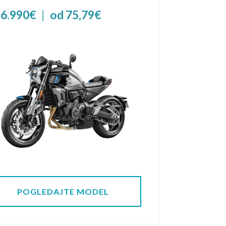
 6.990€
|
od 75,79€
POGLEDAJTE MODEL