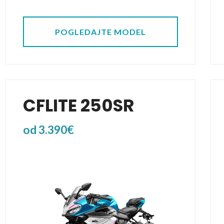
POGLEDAJTE MODEL
CFLITE 250SR
od 3.390€