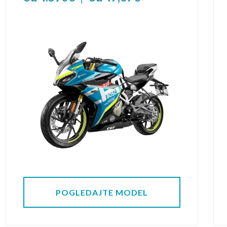
POGLEDAJTE MODEL