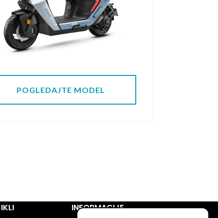
POGLEDAJTE MODEL
KLI
INFORMACIJE