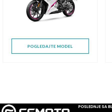
POGLEDAJTE MODEL
POSLEDNJE SA 